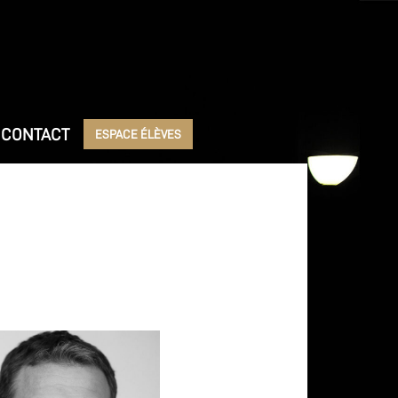
CONTACT
ESPACE ÉLÈVES