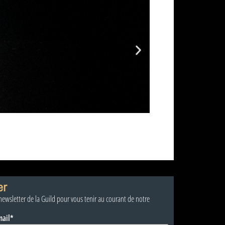
er
 newsletter de la Guild pour vous tenir au courant de notre
mail*