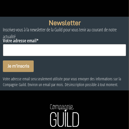
Newsletter
Inscrivez-vous à la newsletter de la Guild pour vous tenir au courant de notre
actualité
Votre adresse email*
Votre adresse email sera seulement utilisée pour vous envoyer des informations sur la
Compagnie Guild. Environ un email par mois. Désinscription possible à tout moment.