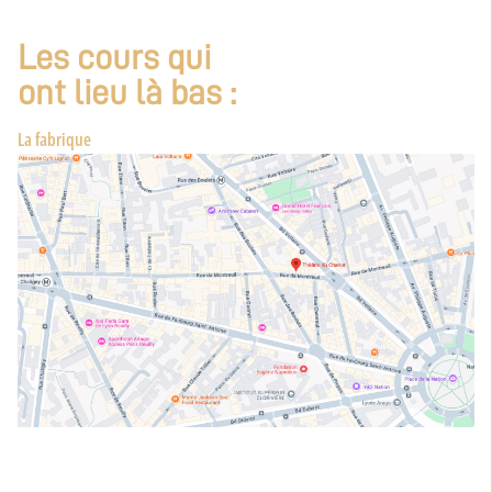
Les cours qui
ont lieu là bas :
La fabrique