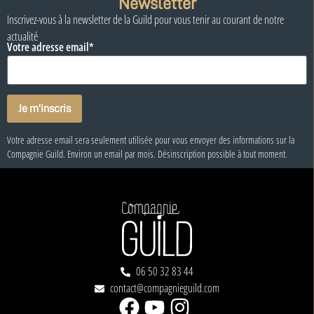
Newsletter
Inscrivez-vous à la newsletter de la Guild pour vous tenir au courant de notre
actualité
Votre adresse email*
Votre adresse email sera seulement utilisée pour vous envoyer des informations sur la
Compagnie Guild. Environ un email par mois. Désinscription possible à tout moment.
06 50 32 83 44
contact@compagnieguild.com